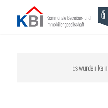
Es wurden kein