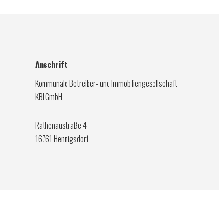
Anschrift
Kommunale Betreiber- und Immobiliengesellschaft
KBI GmbH
Rathenaustraße 4
16761 Hennigsdorf