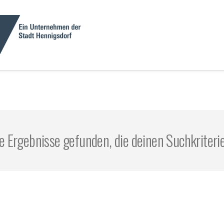
e Ergebnisse gefunden, die deinen Suchkriteri